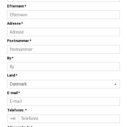
Efternavn
*
Adresse
*
Postnummer
*
By
*
Land
*
E-mail
*
Telefonnr.
*
+45