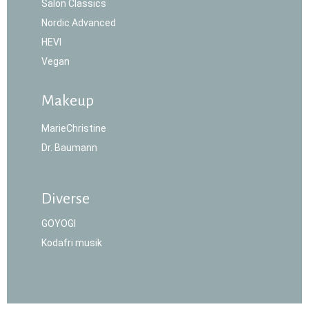
Salon Classics
Nordic Advanced
HEVI
Vegan
Makeup
MarieChristine
Dr. Baumann
Diverse
GOYOGI
Kodafri musik