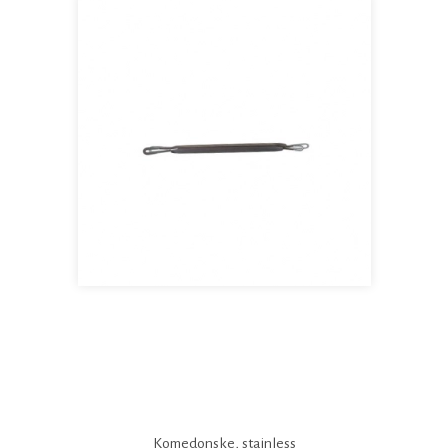
Komedonske, stainless