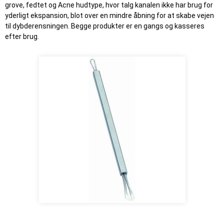
grove, fedtet og Acne hudtype, hvor talg kanalen ikke har brug for
yderligt ekspansion, blot over en mindre åbning for at skabe vejen
til dybderensningen. Begge produkter er en gangs og kasseres
efter brug.