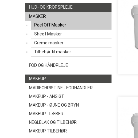
HUD- OG KROPSPLEJE
MASKER
Peel Off Masker
Sheet Masker
Creme masker
Tilbehør til masker
FOD OG HÅNDPLEJE
MAKEUP
MARIECHRISTINE - FORHANDLER
MAKEUP - ANSIGT
MAKEUP - ØJNE OG BRYN
MAKEUP - LÆBER
NEGLELAK OG TILBEHØR
MAKEUP TILBEHØR