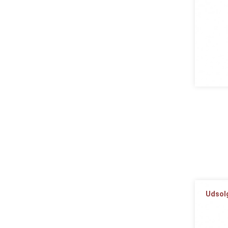
Udsol