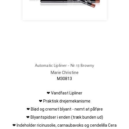
Automatic Lipliner - Nr. 13 Browny
Marie Christine
M30813
❤ Vandfast Lipliner
❤ Praktisk drejemekanisme
❤ Blød og cremet blyant - nemt at påføre
❤ Blyantspidser i enden (træk bunden ud)
❤ Indeholder ricinusolie, carnaubavoks og cendelilla Cera