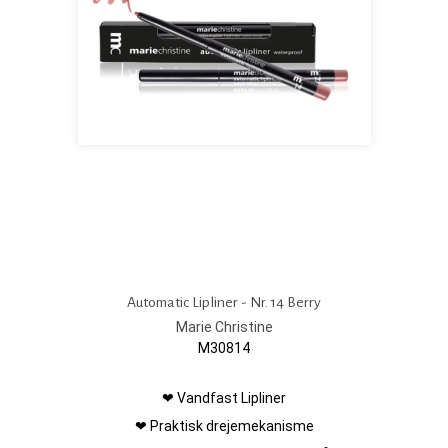
Automatic Lipliner - Nr. 14 Berry
Marie Christine
M30814
❤ Vandfast Lipliner
❤ Praktisk drejemekanisme