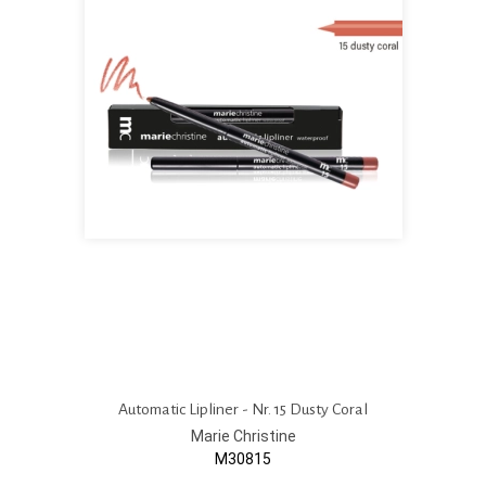
Automatic Lipliner - Nr. 15 Dusty Coral
Marie Christine
M30815