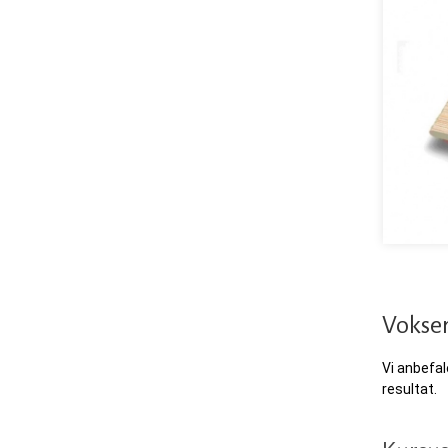
Vokser
Vi anbefal
resultat.