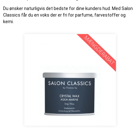
Du ønsker naturligvis det bedste for dine kunders hud. Med Salon
Classics får du en voks der er fri for parfume, farvestoffer og
kemi.