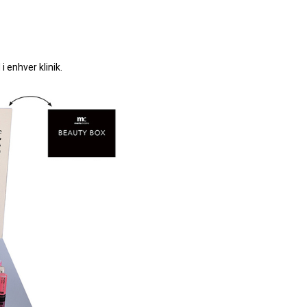
 enhver klinik.