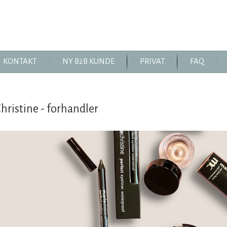
KONTAKT
NY B2B KUNDE
PRIVAT
FAQ
hristine - forhandler