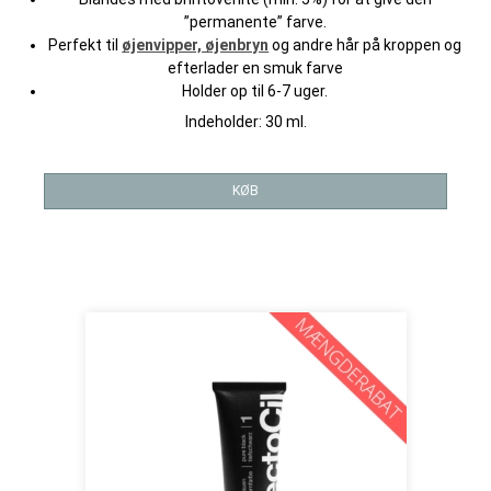
”permanente” farve.
Perfekt til
øjenvipper, øjenbryn
og andre hår på kroppen og
efterlader en smuk farve
Holder op til 6-7 uger.
Indeholder: 30 ml.
KØB