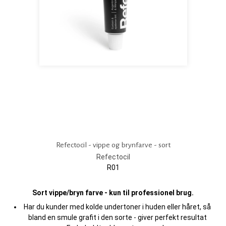
Refectocil - vippe og brynfarve - sort
Refectocil
R01
Sort vippe/bryn farve - kun til professionel brug.
Har du kunder med kolde undertoner i huden eller håret, så
bland en smule grafit i den sorte - giver perfekt resultat