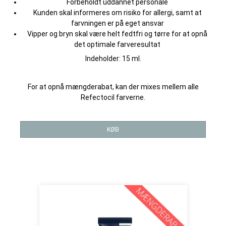
Forbeholdt uddannet personale
Kunden skal informeres om risiko for allergi, samt at
farvningen er på eget ansvar
Vipper og bryn skal være helt fedtfri og tørre for at opnå
det optimale farveresultat
Indeholder: 15 ml.
For at opnå mængderabat, kan der mixes mellem alle
Refectocil farverne.
KØB