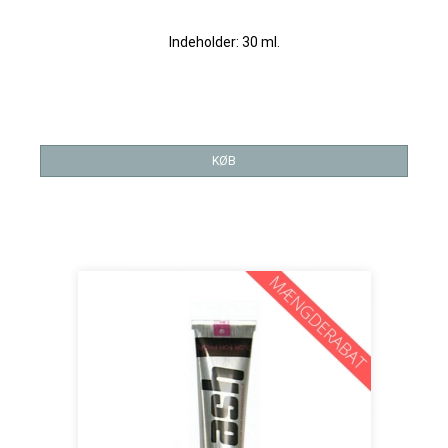
Indeholder: 30 ml.
KØB