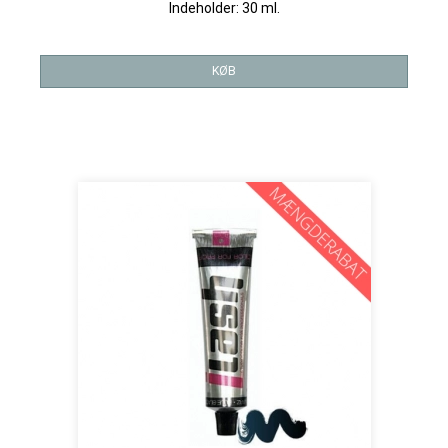
Indeholder: 30 ml.
KØB