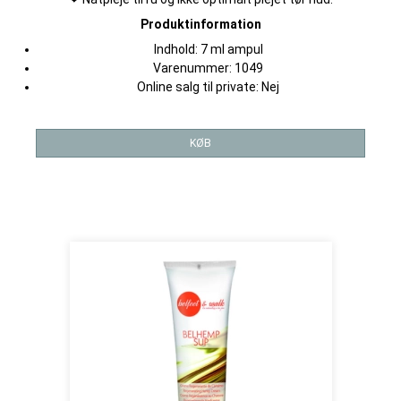
Produktinformation
Indhold: 7 ml ampul
Varenummer: 1049
Online salg til private: Nej
KØB