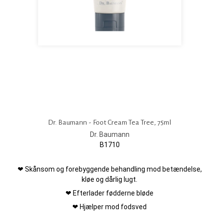
Dr. Baumann - Foot Cream Tea Tree, 75ml
Dr. Baumann
B1710
❤ Skånsom og forebyggende behandling mod betændelse,
kløe og dårlig lugt.
❤ Efterlader fødderne bløde
❤ Hjælper mod fodsved