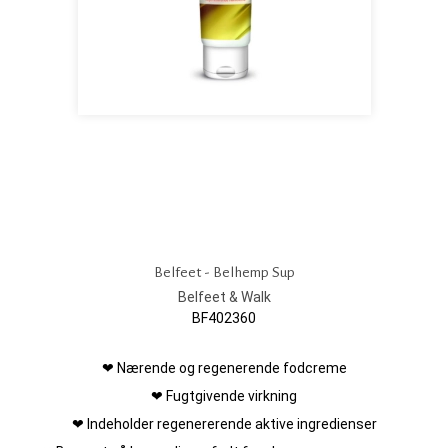
Belfeet - Belhemp Sup
Belfeet & Walk
BF402360
❤ Nærende og regenerende fodcreme
❤ Fugtgivende virkning
❤ Indeholder regenererende aktive ingredienser