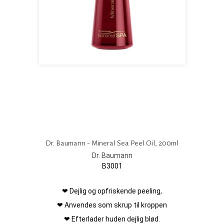
Dr. Baumann - Mineral Sea Peel Oil, 200ml
Dr. Baumann
B3001
❤ Dejlig og opfriskende peeling,
❤ Anvendes som skrup til kroppen
❤ Efterlader huden dejlig blød.