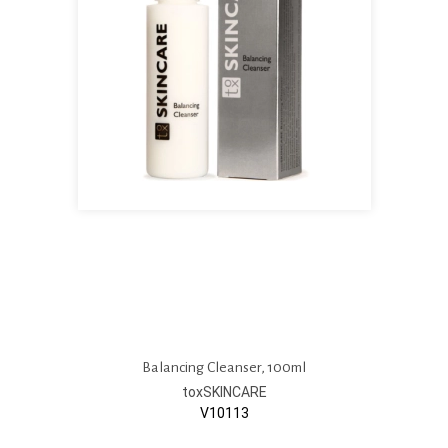
Balancing Cleanser, 100ml
toxSKINCARE
V10113