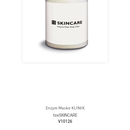
Enzym Maske KLINIK
toxSKINCARE
V10126