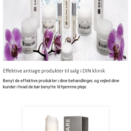
Effektive antiage produkter til salg i DIN klinik
Benyt de effektive produkter i dine behandlinger, og vejled dine
kunder i hvad de bør benytte til hjemme pleje.