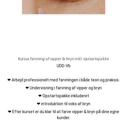
Kursus farvning af vipper & bryn inkl. opstartspakke
UDD-Vb
❤ Arbejd professionelt med farvningen i både teori og praksis.
❤ Undervisning i farvning af vipper og bryn
❤ Opstartspakke inkluderet
❤ introduktion til voks af bryn
❤ Efter kurset er du klar til at farve vipper & bryn på dine egne
kunder.