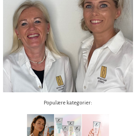
Populære kategorier: