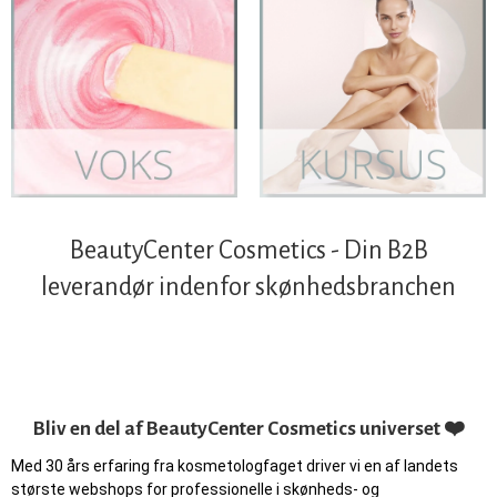
BeautyCenter Cosmetics - Din B2B
leverandør indenfor skønhedsbranchen
Bliv en del af BeautyCenter Cosmetics universet ❤️
Med 30 års erfaring fra kosmetologfaget driver vi en af landets
største webshops for professionelle i skønheds- og