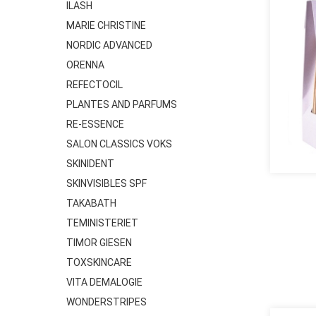
ILASH
MARIE CHRISTINE
NORDIC ADVANCED
ORENNA
REFECTOCIL
PLANTES AND PARFUMS
RE-ESSENCE
SALON CLASSICS VOKS
SKINIDENT
SKINVISIBLES SPF
TAKABATH
TEMINISTERIET
TIMOR GIESEN
TOXSKINCARE
VITA DEMALOGIE
WONDERSTRIPES