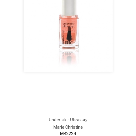
Underlak - Ultrastay
Marie Christine
M42224