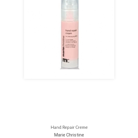
Hand Repair Creme
Marie Christine