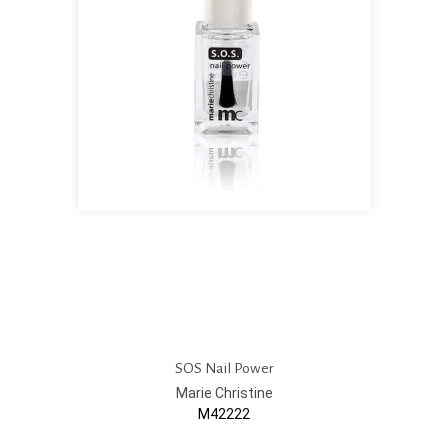
SOS Nail Power
Marie Christine
M42222