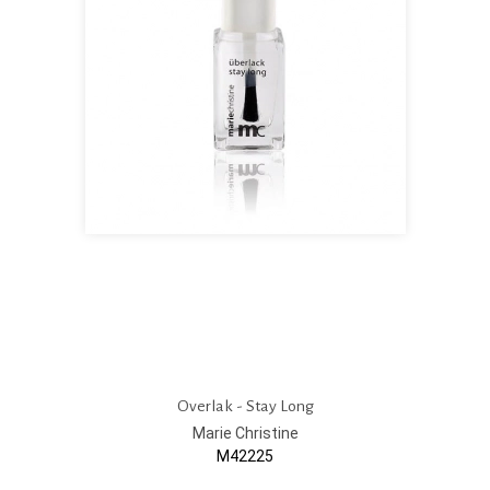
Overlak - Stay Long
Marie Christine
M42225