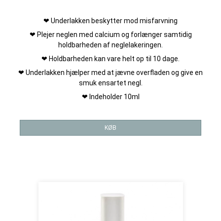
❤ Underlakken beskytter mod misfarvning
❤ Plejer neglen med calcium og forlænger samtidig
holdbarheden af neglelakeringen.
❤ Holdbarheden kan vare helt op til 10 dage.
❤ Underlakken hjælper med at jævne overfladen og give en
smuk ensartet negl.
❤ Indeholder 10ml
KØB