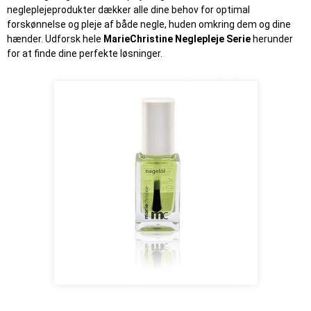
negleplejeprodukter dækker alle dine behov for optimal
forskønnelse og pleje af både negle, huden omkring dem og dine
hænder. Udforsk hele
MarieChristine Neglepleje Serie
herunder
for at finde dine perfekte løsninger.