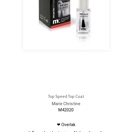
Top Speed Top Coat
Marie Christine
M42020
❤ Overlak