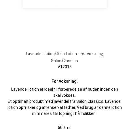
Lavendel Lotion/ Skin Lotion - Før Voksning
Salon Classics
V12013
Før voksning.
Lavendel lotion er ideel til forberedelse af huden
inden
den
skal vokses.
Et optimalt produkt med lavendel fra Salon Classics. Lavendel
lotion opfrisker og afrenser/affedter. Ved brug af denne lotion
minimeres tilstopning i hårfolikken.
500 ml.