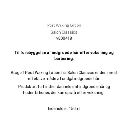
Post Waxing Lotion
Salon Classics
v800418
Til forebyggelse af indgroede hår efter voksning og
barbering.
Brug af Post Waxing Lotion fra Salon Classics er den mest
effektive måde at undgå indgroede hår.
Produktet forhindrer dannelse af indgroede hår og
hudirritationer, der kan opstå efter voksning.
Indeholder: 150ml