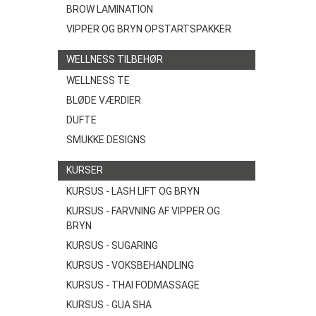
BROW LAMINATION
VIPPER OG BRYN OPSTARTSPAKKER
WELLNESS TILBEHØR
WELLNESS TE
BLØDE VÆRDIER
DUFTE
SMUKKE DESIGNS
KURSER
KURSUS - LASH LIFT OG BRYN
KURSUS - FARVNING AF VIPPER OG
BRYN
KURSUS - SUGARING
KURSUS - VOKSBEHANDLING
KURSUS - THAI FODMASSAGE
KURSUS - GUA SHA