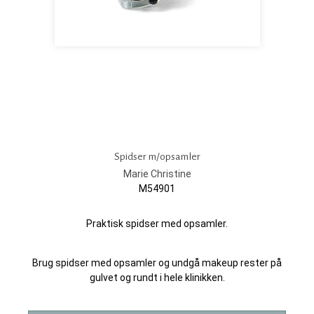
Spidser m/opsamler
Marie Christine
M54901
Praktisk spidser med opsamler.
Brug spidser med opsamler og undgå makeup rester på
gulvet og rundt i hele klinikken.