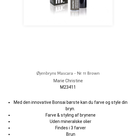
Øjenbryns Mascara - Nr. 11 Brown
Marie Christine
M23411
​​​​​​Med den innovative Bonsai børste kan du farve og style din
bryn.
Farve & styling af brynene
Uden mineralske olier
Findes i 3 farver
Brun