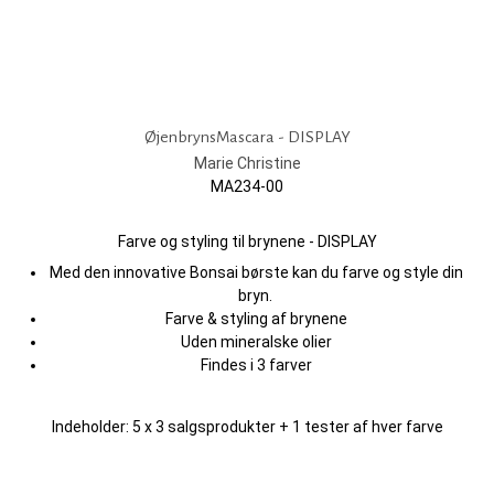
ØjenbrynsMascara - DISPLAY
Marie Christine
MA234-00
Farve og styling til brynene - DISPLAY
​​​​​​Med den innovative Bonsai børste kan du farve og style din
bryn.
Farve & styling af brynene
Uden mineralske olier
Findes i 3 farver
Indeholder: 5 x 3 salgsprodukter + 1 tester af hver farve