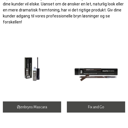
dine kunder vil elske. Uanset om de ønsker en let, naturlig look eller
en mere dramatisk fremtoning, har vi det rigtige produkt. Giv dine
kunder adgang til vores professionelle bryn løsninger og se
forskellen!
Øjenbryns Mascara
Fix and Go