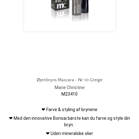
Øjenbryns Mascara - Nr. 10 Greige
Marie Christine
M23410
❤ Farve & styling af brynene
❤ Med den innovative Bonsai børste kan du farve og style din
bryn.
❤ Uden mineralske olier