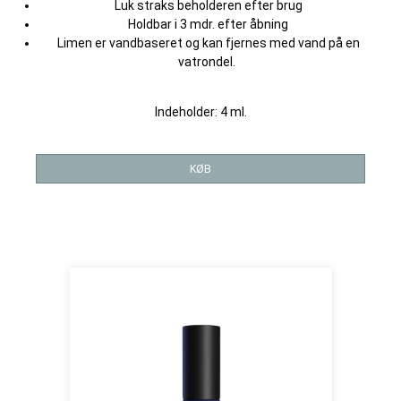
Luk straks beholderen efter brug
Holdbar i 3 mdr. efter åbning
Limen er vandbaseret og kan fjernes med vand på en
vatrondel.
Indeholder: 4 ml.
KØB