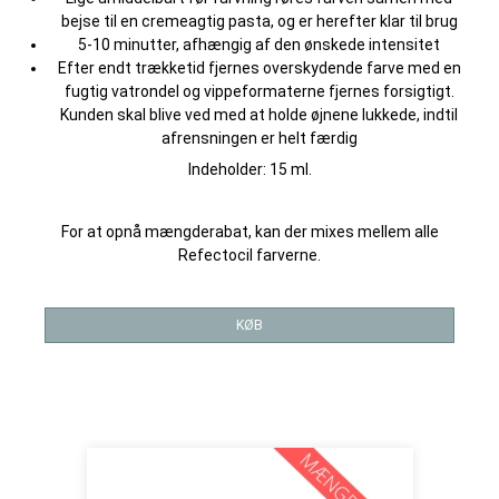
bejse til en cremeagtig pasta, og er herefter klar til brug
5-10 minutter, afhængig af den ønskede intensitet
Efter endt trækketid fjernes overskydende farve med en
fugtig vatrondel og vippeformaterne fjernes forsigtigt.
Kunden skal blive ved med at holde øjnene lukkede, indtil
afrensningen er helt færdig
Indeholder: 15 ml.
For at opnå mængderabat, kan der mixes mellem alle
Refectocil farverne.
KØB