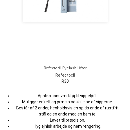
Refectocil Eyelash Lifter
Refectocil
R30
Applikationsværktøj til vippeløft.
Muliggør enkelt og præcis adskillelse af vipperne.
Består af 2 ender, henholdsvis en spids ende af rustfrit
stål og en ende med en børste.
Lavet til præcision.
Hygiejnisk arbejde og nem rengøring.