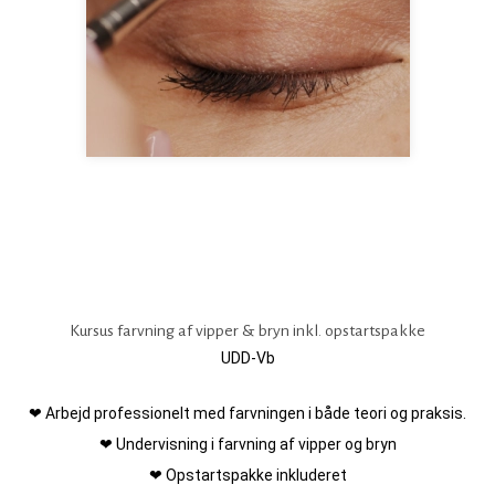
Kursus farvning af vipper & bryn inkl. opstartspakke
UDD-Vb
❤ Arbejd professionelt med farvningen i både teori og praksis.
❤ Undervisning i farvning af vipper og bryn
❤ Opstartspakke inkluderet